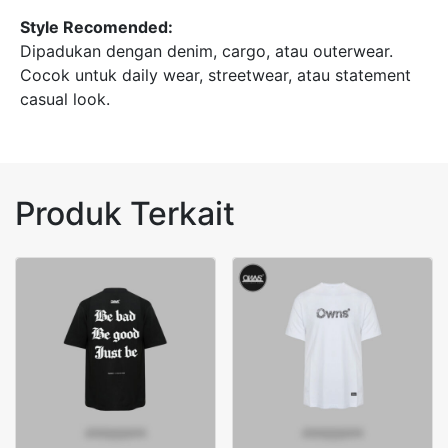
Style Recomended:
Dipadukan dengan denim, cargo, atau outerwear.
Cocok untuk daily wear, streetwear, atau statement
casual look.
Produk Terkait