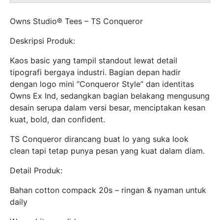
Owns Studio® Tees – TS Conqueror
Deskripsi Produk:
Kaos basic yang tampil standout lewat detail
tipografi bergaya industri. Bagian depan hadir
dengan logo mini “Conqueror Style” dan identitas
Owns Ex Ind, sedangkan bagian belakang mengusung
desain serupa dalam versi besar, menciptakan kesan
kuat, bold, dan confident.
TS Conqueror dirancang buat lo yang suka look
clean tapi tetap punya pesan yang kuat dalam diam.
Detail Produk:
Bahan cotton compack 20s – ringan & nyaman untuk
daily