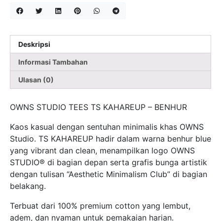
Deskripsi
Informasi Tambahan
Ulasan (0)
OWNS STUDIO TEES TS KAHAREUP – BENHUR
Kaos kasual dengan sentuhan minimalis khas OWNS
Studio. TS KAHAREUP hadir dalam warna benhur blue
yang vibrant dan clean, menampilkan logo OWNS
STUDIO® di bagian depan serta grafis bunga artistik
dengan tulisan “Aesthetic Minimalism Club” di bagian
belakang.
Terbuat dari 100% premium cotton yang lembut,
adem, dan nyaman untuk pemakaian harian.