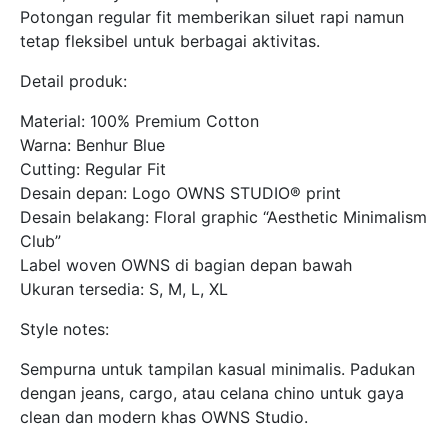
Potongan regular fit memberikan siluet rapi namun
tetap fleksibel untuk berbagai aktivitas.
Detail produk:
Material: 100% Premium Cotton
Warna: Benhur Blue
Cutting: Regular Fit
Desain depan: Logo OWNS STUDIO® print
Desain belakang: Floral graphic “Aesthetic Minimalism
Club”
Label woven OWNS di bagian depan bawah
Ukuran tersedia: S, M, L, XL
Style notes:
Sempurna untuk tampilan kasual minimalis. Padukan
dengan jeans, cargo, atau celana chino untuk gaya
clean dan modern khas OWNS Studio.