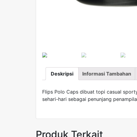
Deskripsi
Informasi Tambahan
Flips Polo Caps dibuat topi casual spor
sehari-hari sebagai penunjang penampil
Produk Terkait