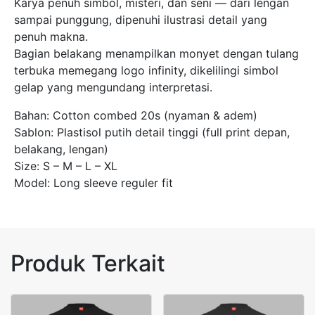
Karya penuh simbol, misteri, dan seni — dari lengan
sampai punggung, dipenuhi ilustrasi detail yang
penuh makna.
Bagian belakang menampilkan monyet dengan tulang
terbuka memegang logo infinity, dikelilingi simbol
gelap yang mengundang interpretasi.
Bahan: Cotton combed 20s (nyaman & adem)
Sablon: Plastisol putih detail tinggi (full print depan,
belakang, lengan)
Size: S – M – L – XL
Model: Long sleeve reguler fit
Produk Terkait