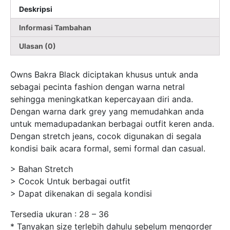
Deskripsi
Informasi Tambahan
Ulasan (0)
Owns Bakra Black diciptakan khusus untuk anda
sebagai pecinta fashion dengan warna netral
sehingga meningkatkan kepercayaan diri anda.
Dengan warna dark grey yang memudahkan anda
untuk memadupadankan berbagai outfit keren anda.
Dengan stretch jeans, cocok digunakan di segala
kondisi baik acara formal, semi formal dan casual.
> Bahan Stretch
> Cocok Untuk berbagai outfit
> Dapat dikenakan di segala kondisi
Tersedia ukuran : 28 – 36
* Tanyakan size terlebih dahulu sebelum mengorder