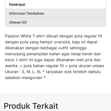
Deskripsi
Informasi Tambahan
Ulasan (0)
Passion White T-shirt dibuat dengan pola regular fit
dengan pola yang hampir oversize, baju ini dapat
dikenakan dengan berbagai outfit sehingga
menunjang penampilan kalian agar tetap keren dan
kece. t-shirt ini juga dapat dikenakan oleh pria dan
wanita. > pola bahan regular fit > pola ukuran unisex
Ukuran : S, M, L, XL * tanyakan size terlebih dahulu
sebelum mengorder *
Produk Terkait