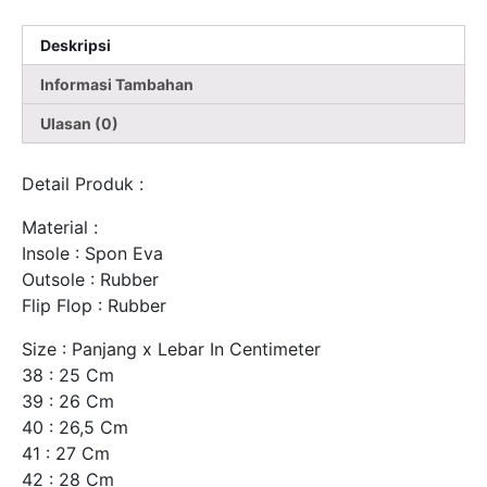
Deskripsi
Informasi Tambahan
Ulasan (0)
Detail Produk :
Material :
Insole : Spon Eva
Outsole : Rubber
Flip Flop : Rubber
Size : Panjang x Lebar In Centimeter
38 : 25 Cm
39 : 26 Cm
40 : 26,5 Cm
41 : 27 Cm
42 : 28 Cm