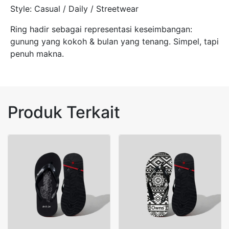
Style: Casual / Daily / Streetwear
Ring hadir sebagai representasi keseimbangan:
gunung yang kokoh & bulan yang tenang. Simpel, tapi
penuh makna.
Produk Terkait