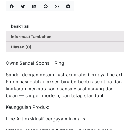
Deskripsi
Informasi Tambahan
Ulasan (0)
Owns Sandal Spons – Ring
Sandal dengan desain ilustrasi grafis bergaya line art.
Kombinasi putih + aksen biru berbentuk segitiga dan
lingkaran menciptakan nuansa visual gunung dan
bulan — simpel, modern, dan tetap standout.
Keunggulan Produk:
Line Art eksklusif bergaya minimalis