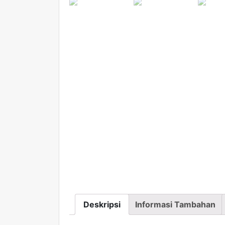
Deskripsi
Informasi Tambahan