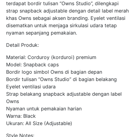
terdapat bordir tulisan “Owns Studio”, dilengkapi
strap snapback adjustable dengan detail label merah
khas Owns sebagai aksen branding. Eyelet ventilasi
disematkan untuk menjaga sirkulasi udara tetap
nyaman sepanjang pemakaian.
Detail Produk:
Material: Corduroy (korduroi) premium
Model: Snapback caps
Bordir logo simbol Owns di bagian depan
Bordir tulisan “Owns Studio” di bagian belakang
Eyelet ventilasi udara
Strap belakang snapback adjustable dengan label
Owns
Nyaman untuk pemakaian harian
Warna: Black
Ukuran: All Size (Adjustable)
Style Notes: