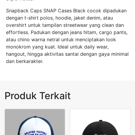
Snapback Caps SNAP Cases Black cocok dipadukan
dengan t-shirt polos, hoodie, jaket denim, atau
overshirt untuk tampilan streetwear yang clean dan
effortless. Padukan dengan jeans hitam, cargo pants,
atau chino warna netral untuk menciptakan look
monokrom yang kuat. Ideal untuk daily wear,
hangout, hingga aktivitas santai dengan gaya minimal
dan berkarakter.
Produk Terkait