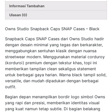
Informasi Tambahan
Ulasan (0)
Owns Studio Snapback Caps SNAP Cases – Black
Snapback Caps SNAP Cases dari Owns Studio hadir
dengan desain minimal yang tegas dan berkarakter,
menggabungkan sentuhan klasik dengan nuansa
streetwear modern. Menggunakan material corduroy
(korduroi) premium dengan tekstur khas, topi ini
memberikan tampilan clean sekaligus statement
untuk berbagai gaya harian. Warna black tampil solid,
versatile, dan mudah dipadukan dengan berbagai
outfit.
Bagian depan menampilkan bordir logo simbol Owns
yang rapi dan presisi, memberikan identitas visual
yang kuat namun tetap subtle. Di bagian belakang