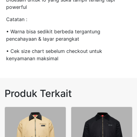
powerful
Catatan :
• Warna bisa sedikit berbeda tergantung
pencahayaan & layar perangkat
• Cek size chart sebelum checkout untuk
kenyamanan maksimal
Produk Terkait