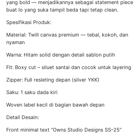
yang bold — menjadikannya sebagai statement piece
buat lo yang suka tampil beda tapi tetap clean.
Spesifikasi Produk:
Material: Twill canvas premium — tebal, kokoh, dan
nyaman
Warna: Hitam solid dengan detail sablon putih
Fit: Boxy cut – siluet santai dan cocok untuk layering
Zipper: Full resleting depan (silver YKK)
Saku: 1 saku dada kiri
Woven label kecil di bagian bawah depan
Detail Desain:
Front minimal text “Owns Studio Designs SS–25”