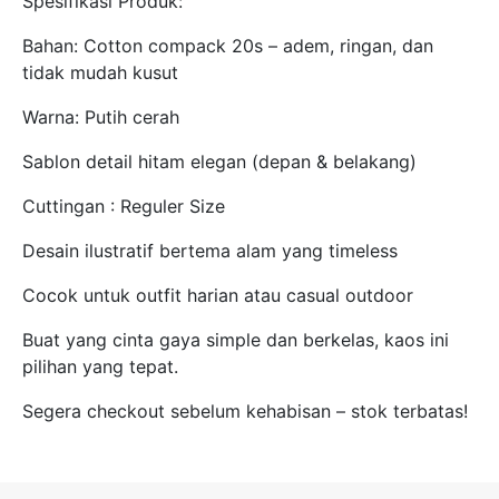
Spesifikasi Produk:
Bahan: Cotton compack 20s – adem, ringan, dan
tidak mudah kusut
Warna: Putih cerah
Sablon detail hitam elegan (depan & belakang)
Cuttingan : Reguler Size
Desain ilustratif bertema alam yang timeless
Cocok untuk outfit harian atau casual outdoor
Buat yang cinta gaya simple dan berkelas, kaos ini
pilihan yang tepat.
Segera checkout sebelum kehabisan – stok terbatas!