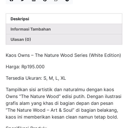
Deskripsi
Informasi Tambahan
Ulasan (0)
Kaos Owns – The Nature Wood Series (White Edition)
Harga: Rp195.000
Tersedia Ukuran: S, M, L, XL
Tampilkan sisi artistik dan naturalmu dengan kaos
Owns “The Nature Wood” edisi putih. Dengan ilustrasi
grafis alam yang khas di bagian depan dan pesan
“The Nature Wood – Art & Soul” di bagian belakang,
kaos ini memberikan kesan clean namun tetap bold.