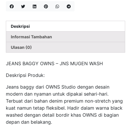
Deskripsi
Informasi Tambahan
Ulasan (0)
JEANS BAGGY OWNS – JNS MUGEN WASH
Deskripsi Produk:
Jeans baggy dari OWNS Studio dengan desain
modern dan nyaman untuk dipakai sehari-hari.
Terbuat dari bahan denim premium non-stretch yang
kuat namun tetap fleksibel. Hadir dalam warna black
washed dengan detail bordir khas OWNS di bagian
depan dan belakang.