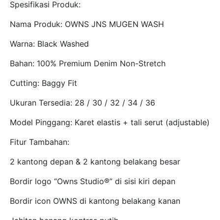
Spesifikasi Produk:
Nama Produk: OWNS JNS MUGEN WASH
Warna: Black Washed
Bahan: 100% Premium Denim Non-Stretch
Cutting: Baggy Fit
Ukuran Tersedia: 28 / 30 / 32 / 34 / 36
Model Pinggang: Karet elastis + tali serut (adjustable)
Fitur Tambahan:
2 kantong depan & 2 kantong belakang besar
Bordir logo “Owns Studio®” di sisi kiri depan
Bordir icon OWNS di kantong belakang kanan